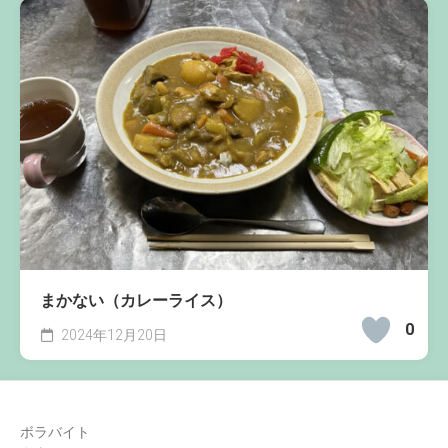
まかない（カレーライス）
0
2024年12月20日
ボラバイト