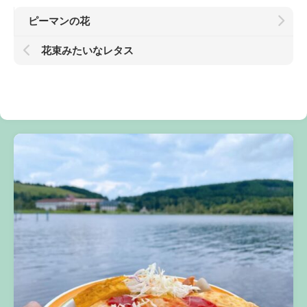
ピーマンの花
花束みたいなレタス