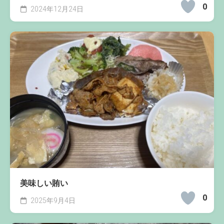
0
2024年12月24日
美味しい賄い
0
2025年9月4日