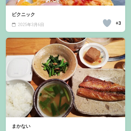
ピクニック
+3
2025年3月6日
まかない