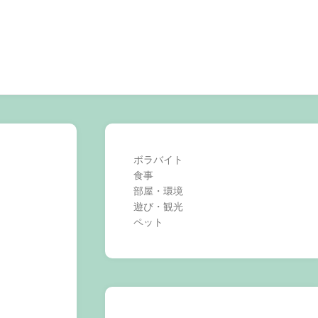
ボラバイト
食事
部屋・環境
遊び・観光
ペット