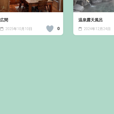
広間
温泉露天風呂
0
2025年10月10日
2024年12月24日