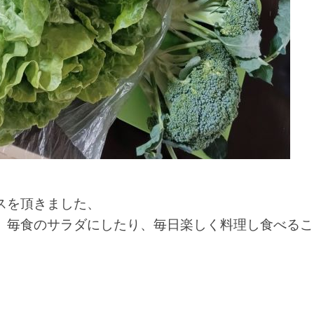
スを頂きました、
、毎食のサラダにしたり、毎日楽しく料理し食べるこ