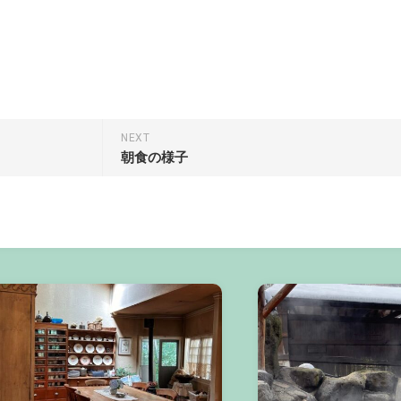
NEXT
朝食の様子