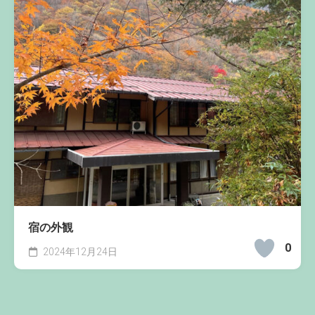
宿の外観
0
2024年12月24日