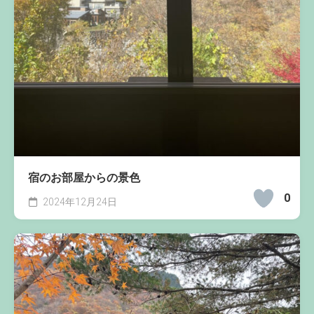
宿のお部屋からの景色
0
2024年12月24日