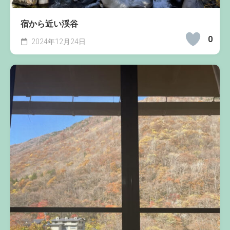
宿から近い渓谷
0
2024年12月24日