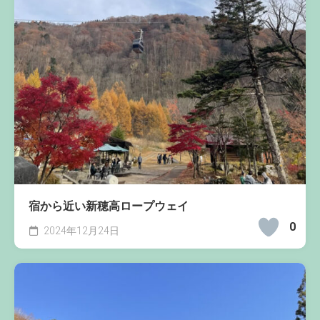
宿から近い新穂高ロープウェイ
0
2024年12月24日