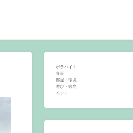
ボラバイト
食事
部屋・環境
遊び・観光
ペット