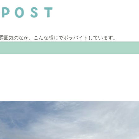
雰囲気のなか、こんな感じでボラバイトしています。