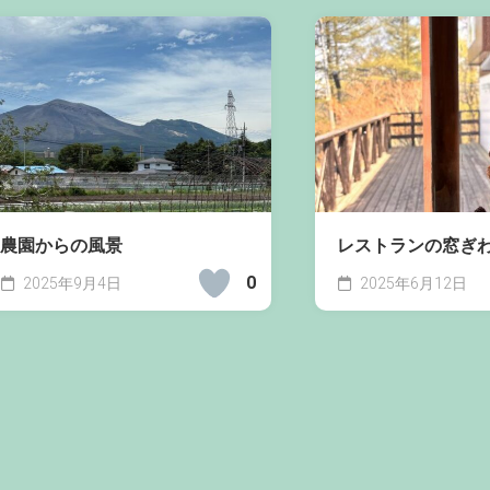
農園からの風景
レストランの窓ぎ
0
2025年9月4日
2025年6月12日