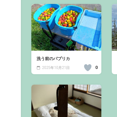
洗う前のパプリカ
0
2025年10月21日