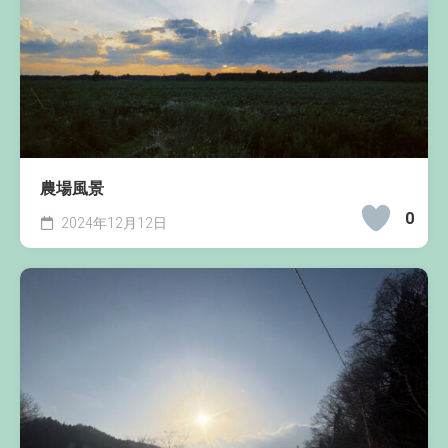
農場風景
0
2024年12月12日