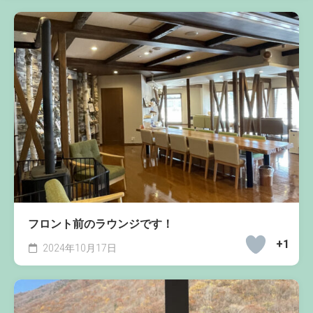
フロント前のラウンジです！
+1
2024年10月17日