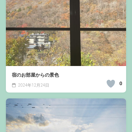
宿のお部屋からの景色
0
2024年12月24日