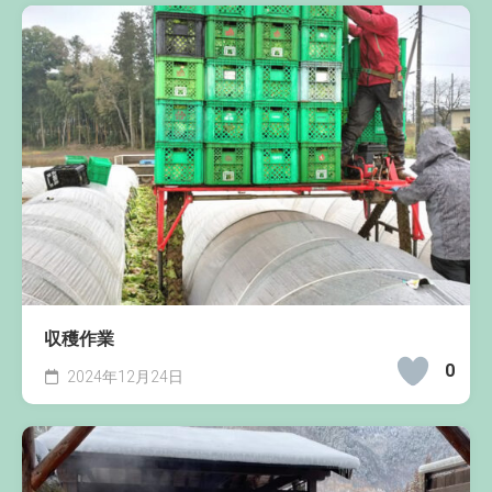
収穫作業
0
2024年12月24日