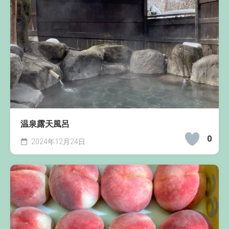
温泉露天風呂
0
2024年12月24日