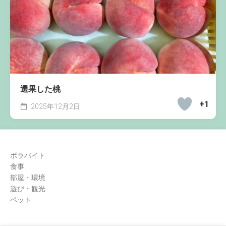
選果した桃
+1
2025年12月2日
ボラバイト
食事
部屋・環境
遊び・観光
ペット