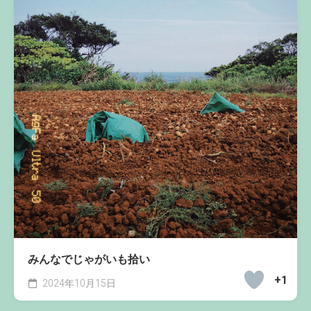
みんなでじゃがいも拾い
+1
2024年10月15日