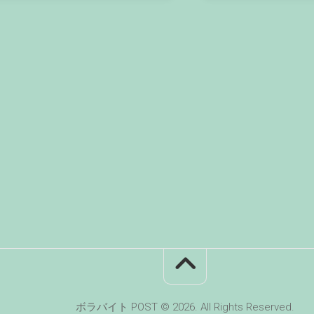
ボラバイト POST © 2026. All Rights Reserved.