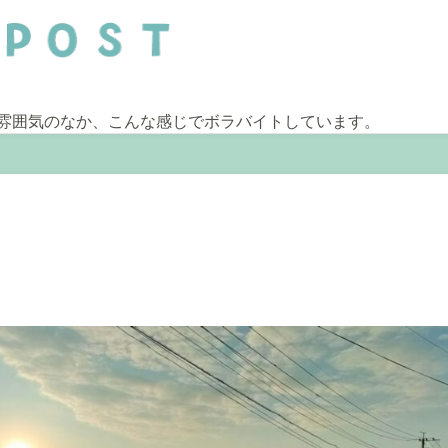
雰囲気のなか、こんな感じでボラバイトしています。