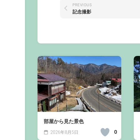
PREVIOUS
記念撮影
部屋から見た景色
0
2026年8月5日