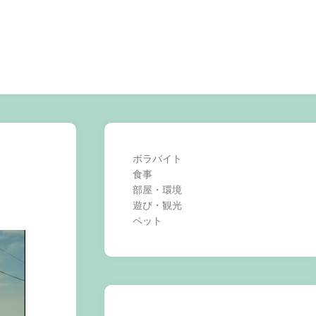
ボラバイト
食事
部屋・環境
遊び・観光
ペット