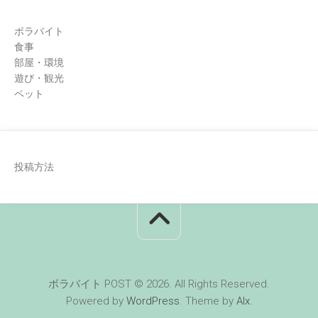
ボラバイト
食事
部屋・環境
遊び・観光
ペット
投稿方法
ボラバイト POST © 2026. All Rights Reserved.
Powered by
WordPress
. Theme by
Alx
.