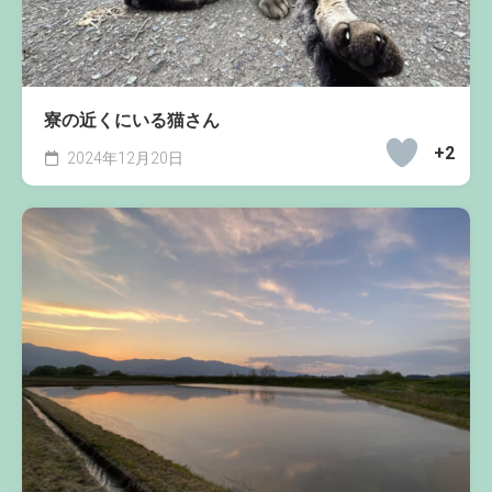
寮の近くにいる猫さん
+2
2024年12月20日