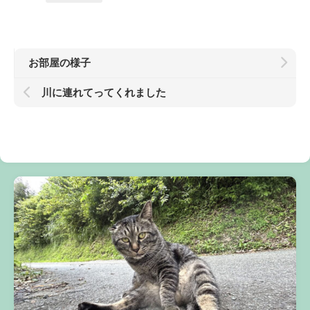
お部屋の様子
川に連れてってくれました