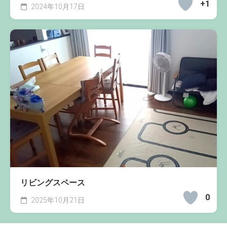
+1
2024年10月17日
リビングスペース
0
2025年10月21日