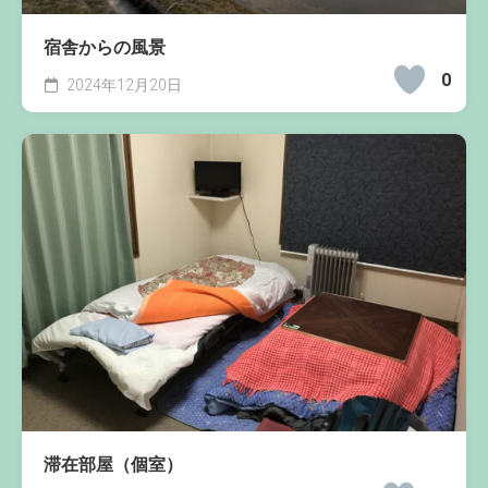
宿舎からの風景
0
2024年12月20日
滞在部屋（個室）