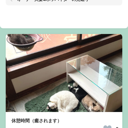
休憩時間（癒されます）