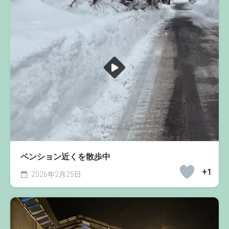
ペンション近くを散歩中
+1
2026年2月25日