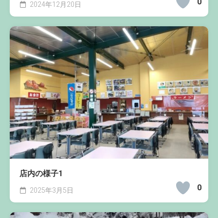
0
2024年12月20日
店内の様子1
0
2025年3月5日