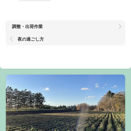
調整・出荷作業
夜の過ごし方