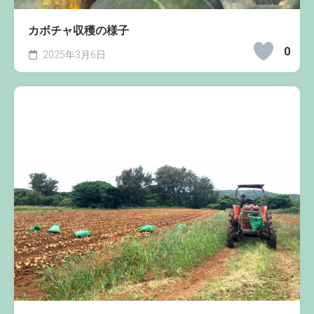
カボチャ収穫の様子
0
2025年3月6日