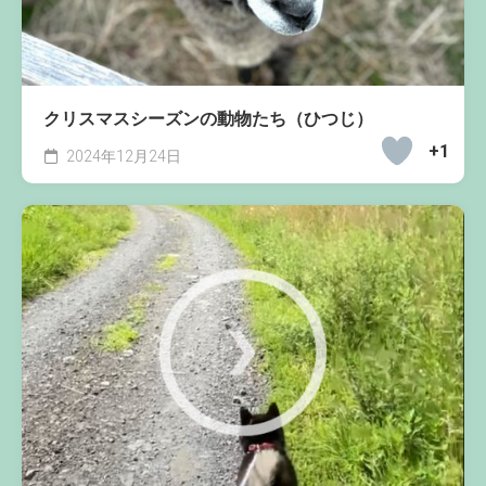
クリスマスシーズンの動物たち（ひつじ）
+1
2024年12月24日