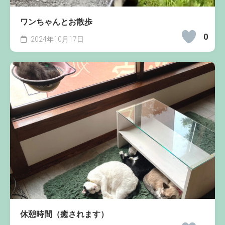
ワンちゃんとお散歩
0
2024年10月17日
休憩時間（癒されます）