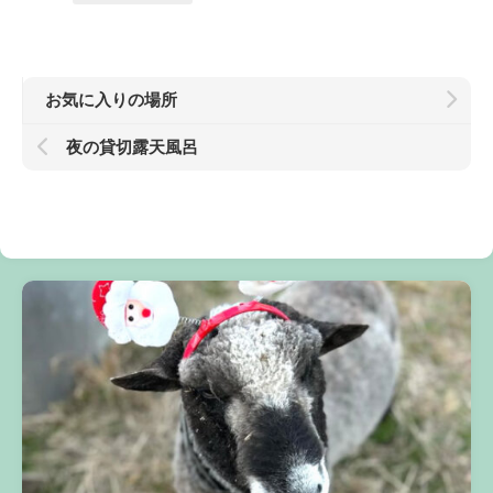
お気に入りの場所
夜の貸切露天風呂