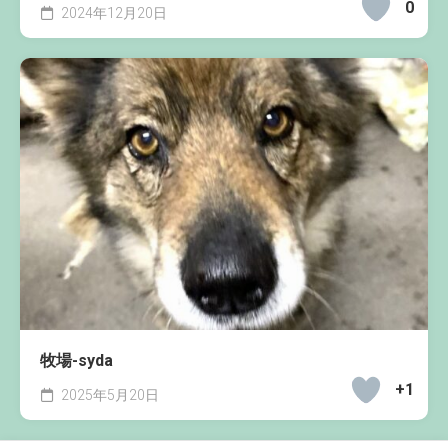
0
2024年12月20日
牧場-syda
+1
2025年5月20日