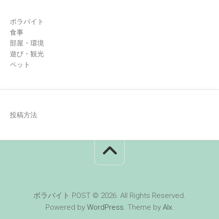
ボラバイト
食事
部屋・環境
遊び・観光
ペット
投稿方法
ボラバイト POST © 2026. All Rights Reserved.
Powered by
WordPress
. Theme by
Alx
.