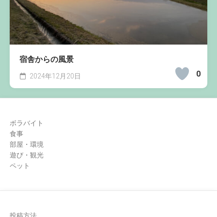
宿舎からの風景
0
2024年12月20日
ボラバイト
食事
部屋・環境
遊び・観光
ペット
投稿方法