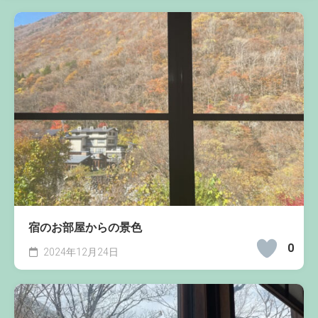
宿のお部屋からの景色
0
2024年12月24日