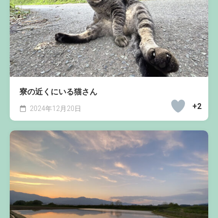
寮の近くにいる猫さん
+2
2024年12月20日