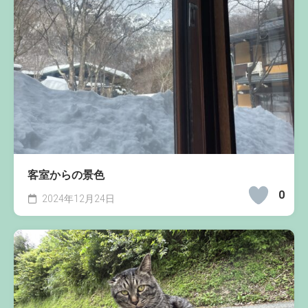
客室からの景色
0
2024年12月24日