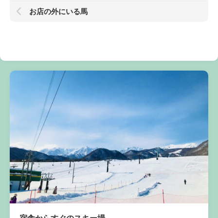
お店の外にいる馬