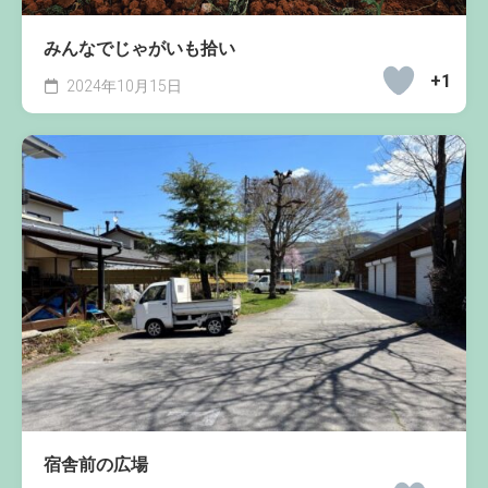
みんなでじゃがいも拾い
+1
2024年10月15日
宿舎前の広場