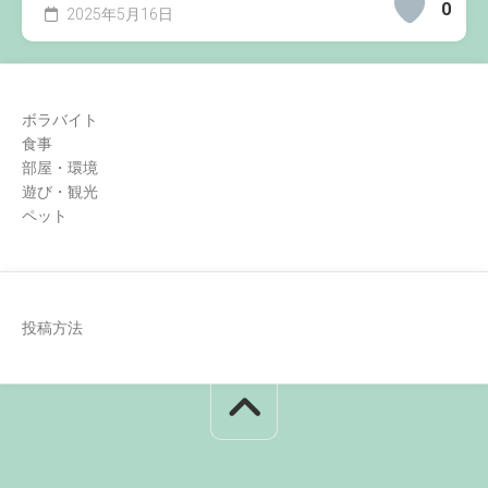
0
2025年5月16日
ボラバイト
食事
部屋・環境
遊び・観光
ペット
投稿方法